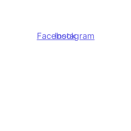
Facebook
Instagram