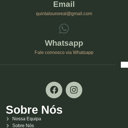
Email
quintalouroreal@gmail.com
Whatsapp
Fale connosco via Whatsapp
Sobre Nós
Nossa Equipa
Sobre Nós