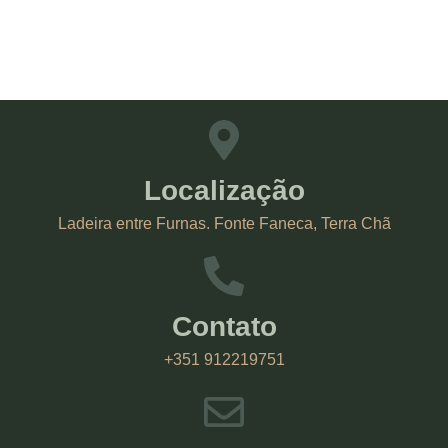
Localização
Ladeira entre Furnas. Fonte Faneca, Terra Chã
Contato
+351 912219751