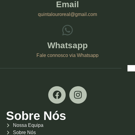
Email
quintalouroreal@gmail.com
Whatsapp
Fale connosco via Whatsapp
Sobre Nós
Nossa Equipa
Sobre Nós