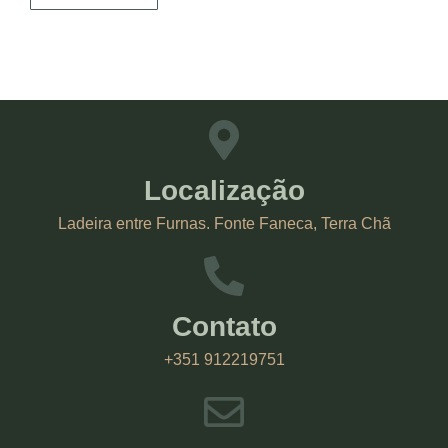
Localização
Ladeira entre Furnas. Fonte Faneca, Terra Chã
Contato
+351 912219751